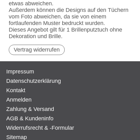
etwas abweichen.
Außerdem können die Designs auf den Tüchern
vom Foto abweichen, da sie von einem
fortlaufenden Muster bedruckt wurden.
Dieses Angebot gilt für 1 Brillenputztuch ohne
Dekoration und Brille.
Vertrag widerrufen
Impressum
Datenschutzerklärung
Kontakt
Anmelden
Zahlung & Versand
AGB & Kundeninfo
Widerrufsrecht & -Formular
Sitemap