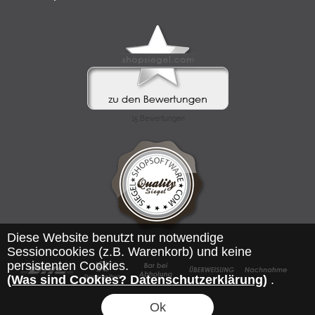
Diese Website benutzt nur notwendige
Sessioncookies (z.B. Warenkorb) und keine
persistenten Cookies.
(Was sind Cookies? Datenschutzerklärung)
.
Ok