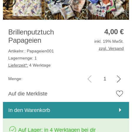
4,00
€
Brillenputztuch
Papageien
inkl. 19% MwSt.
zzgl. Versand
Artikelnr.: Papageien001
Lagermenge: 1
Lieferzeit*:
4 Werktage
Menge:
Auf die Merkliste
In den Warenkorb
Auf Lager: in 4 Werktagen bei dir