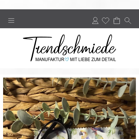
Anmelden