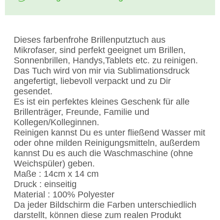
Dieses farbenfrohe Brillenputztuch aus
Mikrofaser, sind perfekt geeignet um Brillen,
Sonnenbrillen, Handys,Tablets etc. zu reinigen.
Das Tuch wird von mir via Sublimationsdruck
angefertigt, liebevoll verpackt und zu Dir
gesendet.
Es ist ein perfektes kleines Geschenk für alle
Brillenträger, Freunde, Familie und
Kollegen/Kolleginnen.
Reinigen kannst Du es unter fließend Wasser mit
oder ohne milden Reinigungsmitteln, außerdem
kannst Du es auch die Waschmaschine (ohne
Weichspüler) geben.
Maße : 14cm x 14 cm
Druck : einseitig
Material : 100% Polyester
Da jeder Bildschirm die Farben unterschiedlich
darstellt, können diese zum realen Produkt