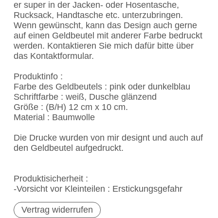
er super in der Jacken- oder Hosentasche,
Rucksack, Handtasche etc. unterzubringen.
Wenn gewünscht, kann das Design auch gerne
auf einen Geldbeutel mit anderer Farbe bedruckt
werden. Kontaktieren Sie mich dafür bitte über
das Kontaktformular.
Produktinfo :
Farbe des Geldbeutels : pink oder dunkelblau
Schriftfarbe : weiß, Dusche glänzend
Größe : (B/H) 12 cm x 10 cm.
Material : Baumwolle
Die Drucke wurden von mir designt und auch auf
den Geldbeutel aufgedruckt.
Produktisicherheit :
-Vorsicht vor Kleinteilen : Erstickungsgefahr
Vertrag widerrufen