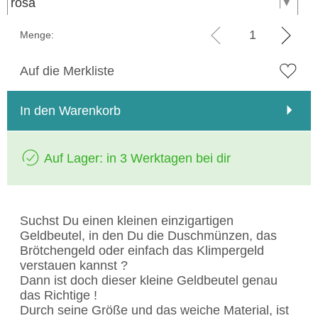
Menge:
Auf die Merkliste
In den Warenkorb
Auf Lager: in 3 Werktagen bei dir
Suchst Du einen kleinen einzigartigen
Geldbeutel, in den Du die Duschmünzen, das
Brötchengeld oder einfach das Klimpergeld
verstauen kannst ?
Dann ist doch dieser kleine Geldbeutel genau
das Richtige !
Durch seine Größe und das weiche Material, ist