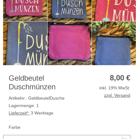
8,00
€
Geldbeutel
Duschmünzen
inkl. 19% MwSt.
zzgl. Versand
Artikelnr.: GeldbeutelDusche
Lagermenge: 1
Lieferzeit*:
3 Werktage
Farbe