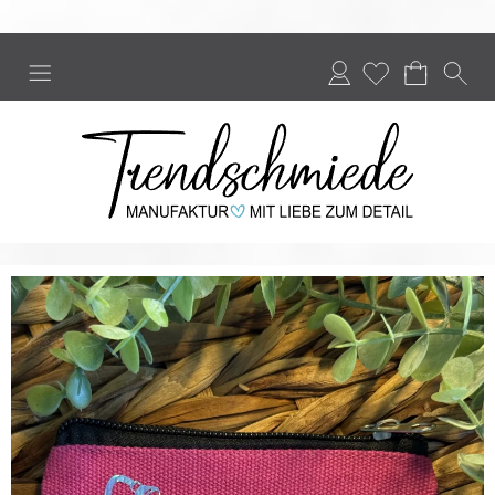
Anmelden