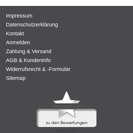
Impressum
Datenschutzerklärung
Kontakt
Anmelden
Zahlung & Versand
AGB & Kundeninfo
Widerrufsrecht & -Formular
Sitemap